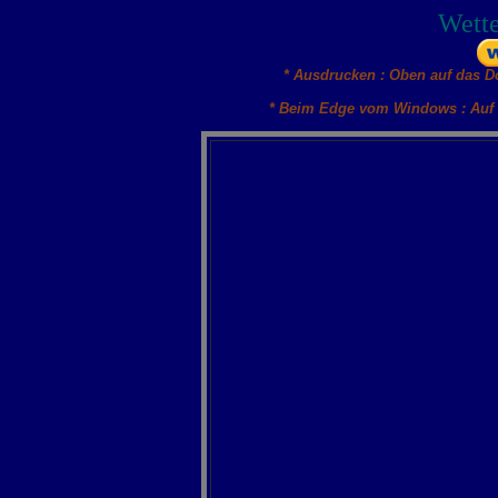
Wette
* Ausdrucken : Oben auf das D
* Beim Edge vom Windows : Auf 