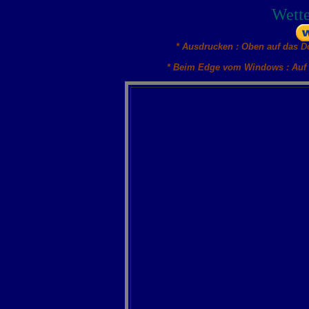
Wette
* Ausdrucken : Oben auf das D
* Beim Edge vom Windows : Auf 